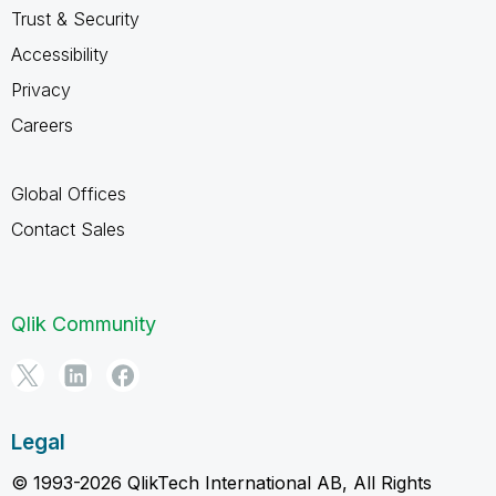
Trust & Security
Accessibility
Privacy
Careers
Global Offices
Contact Sales
Qlik Community
Legal
© 1993-2026 QlikTech International AB, All Rights