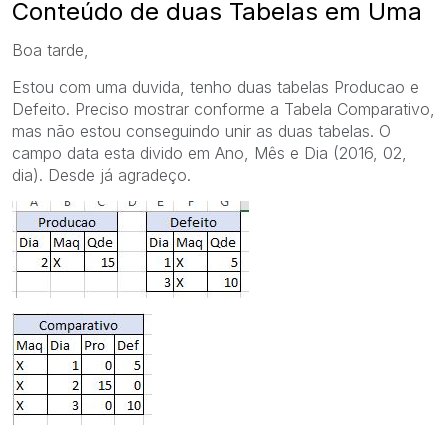
Conteúdo de duas Tabelas em Uma
Boa tarde,
Estou com uma duvida, tenho duas tabelas Producao e
Defeito. Preciso mostrar conforme a Tabela Comparativo,
mas não estou conseguindo unir as duas tabelas. O
campo data esta divido em Ano, Mês e Dia (2016, 02,
dia). Desde já agradeço.