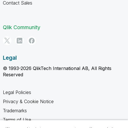
Contact Sales
Qlik Community
Legal
© 1993-2026 QlikTech International AB, All Rights
Reserved
Legal Policies
Privacy & Cookie Notice
Trademarks
Terms of Use