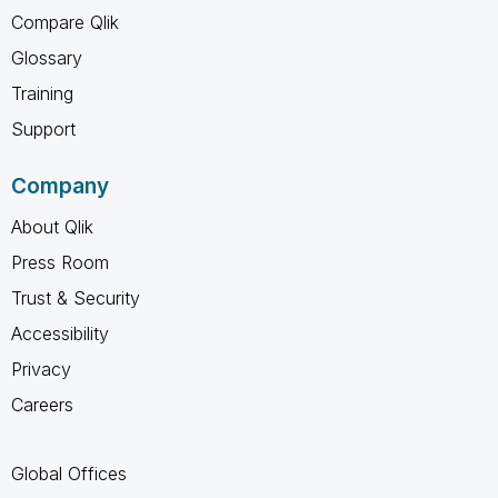
Compare Qlik
Glossary
Training
Support
Company
About Qlik
Press Room
Trust & Security
Accessibility
Privacy
Careers
Global Offices