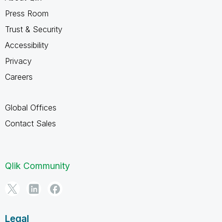
Press Room
Trust & Security
Accessibility
Privacy
Careers
Global Offices
Contact Sales
Qlik Community
Legal