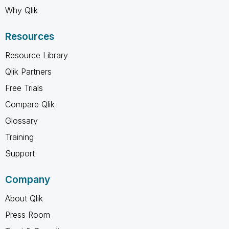
Why Qlik
Resources
Resource Library
Qlik Partners
Free Trials
Compare Qlik
Glossary
Training
Support
Company
About Qlik
Press Room