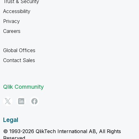
Trust & Security
Accessibility
Privacy
Careers
Global Offices
Contact Sales
Qlik Community
Legal
© 1993-2026 QlikTech International AB, All Rights
Reserved