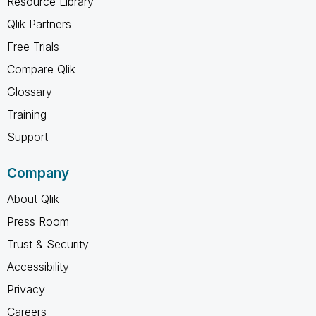
Resource Library
Qlik Partners
Free Trials
Compare Qlik
Glossary
Training
Support
Company
About Qlik
Press Room
Trust & Security
Accessibility
Privacy
Careers