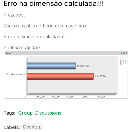
Erro na dimensão calculada!!!
Prezados,
Criei um gráfico e ficou com esse erro:
Erro na dimensão calculada!!!
Poderiam ajudar?
Tags:
Group_Discussions
Desktop
Labels