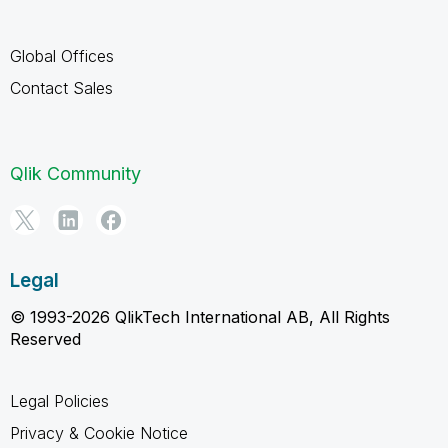
Global Offices
Contact Sales
Qlik Community
Legal
© 1993-2026 QlikTech International AB, All Rights
Reserved
Legal Policies
Privacy & Cookie Notice