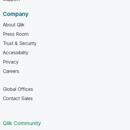
Company
About Qlik
Press Room
Trust & Security
Accessibility
Privacy
Careers
Global Offices
Contact Sales
Qlik Community