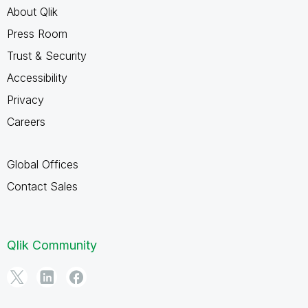
About Qlik
Press Room
Trust & Security
Accessibility
Privacy
Careers
Global Offices
Contact Sales
Qlik Community