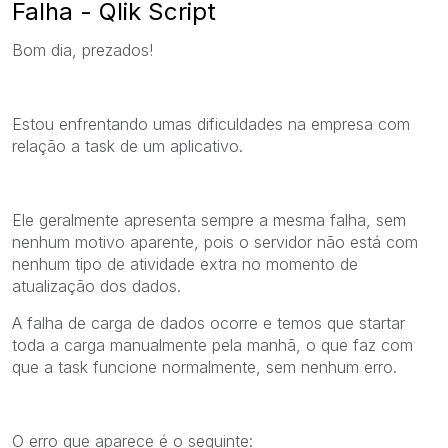
Falha - Qlik Script
Bom dia, prezados!
Estou enfrentando umas dificuldades na empresa com
relação a task de um aplicativo.
Ele geralmente apresenta sempre a mesma falha, sem
nenhum motivo aparente, pois o servidor não está com
nenhum tipo de atividade extra no momento de
atualização dos dados.
A falha de carga de dados ocorre e temos que startar
toda a carga manualmente pela manhã, o que faz com
que a task funcione normalmente, sem nenhum erro.
O erro que aparece é o seguinte: