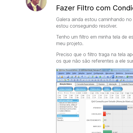
Fazer Filtro com Cond
Galera ainda estou caminhando no
estou conseguindo resolver.
Tenho um filtro em minha tela de es
meu projeto.
Preciso que o filtro traga na tela
os que não são referentes a ele su