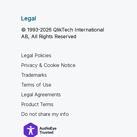
Legal
© 1993-2026 QlikTech International
AB, All Rights Reserved
Legal Policies
Privacy & Cookie Notice
Trademarks
Terms of Use
Legal Agreements
Product Terms
Do not share my info