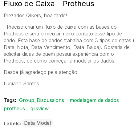
Fluxo de Caixa - Protheus
Prezados Qlikers, boa tarde!
Preciso criar um fluxo de caixa com as bases do
Protheus e será o meu primeiro contato esse tipo de
dado. Esta base de dados trabalha com 3 tipos de datas (
Data_Nota, Data_Vencimento, Data_Baixa). Gostaria de
solicitar dicas de quem possui experiência com o
Protheus, de como começar a modelar os dados.
Desde já agradeço pela atenção.
Luciano Santos
Tags:
Group_Discussions
modelagem de dados
protheus
qlikview
Data Model
Labels