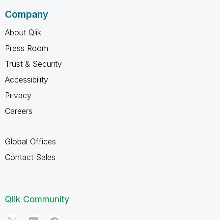
Company
About Qlik
Press Room
Trust & Security
Accessibility
Privacy
Careers
Global Offices
Contact Sales
Qlik Community