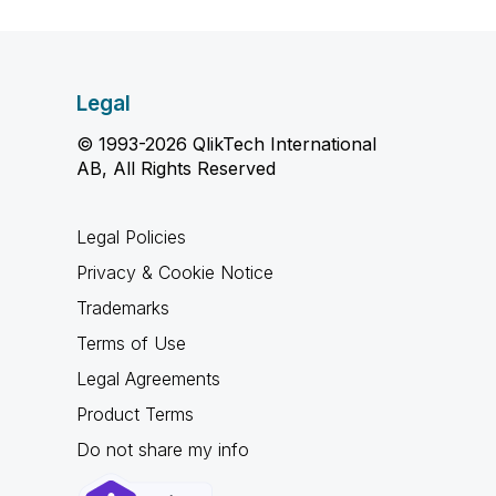
Legal
© 1993-2026 QlikTech International
AB, All Rights Reserved
Legal Policies
Privacy & Cookie Notice
Trademarks
Terms of Use
Legal Agreements
Product Terms
Do not share my info