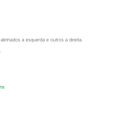
alinhados a esquerda e outros a direita.
.
ns