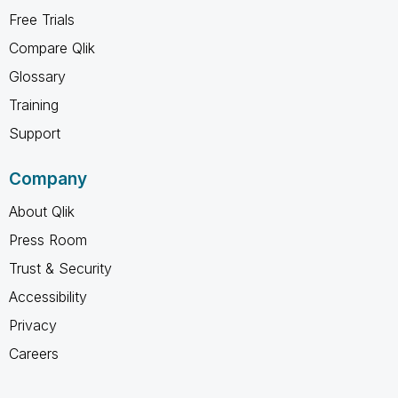
Free Trials
Compare Qlik
Glossary
Training
Support
Company
About Qlik
Press Room
Trust & Security
Accessibility
Privacy
Careers