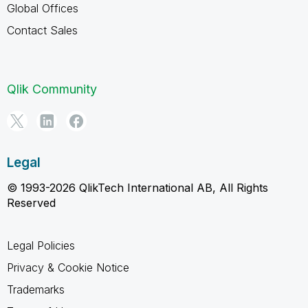
Global Offices
Contact Sales
Qlik Community
Legal
© 1993-2026 QlikTech International AB, All Rights
Reserved
Legal Policies
Privacy & Cookie Notice
Trademarks