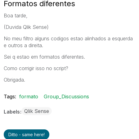
Formatos diferentes
Boa tarde,
(Duvida Qlik Sense)
No meu filtro alguns codigos estao alinhados a esquerda
e outros a direita.
Sei q estao em formatos diferentes.
Como corrigir isso no script?
Obrigada.
Tags:
formato
Group_Discussions
Qlik Sense
Labels
Ditto - same here!