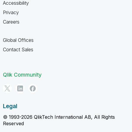
Accessibility
Privacy
Careers
Global Offices
Contact Sales
Qlik Community
Legal
© 1993-2026 QlikTech International AB, All Rights
Reserved