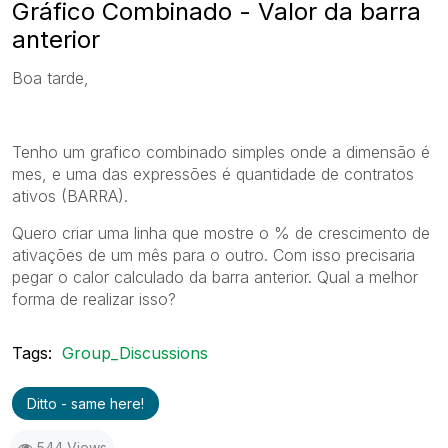
Gráfico Combinado - Valor da barra
anterior
Boa tarde,
Tenho um grafico combinado simples onde a dimensão é
mes, e uma das expressões é quantidade de contratos
ativos (BARRA).
Quero criar uma linha que mostre o % de crescimento de
ativações de um mês para o outro. Com isso precisaria
pegar o calor calculado da barra anterior. Qual a melhor
forma de realizar isso?
Tags:
Group_Discussions
Ditto - same here!
544 Views