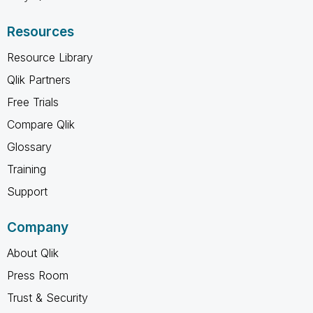
Resources
Resource Library
Qlik Partners
Free Trials
Compare Qlik
Glossary
Training
Support
Company
About Qlik
Press Room
Trust & Security