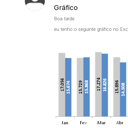
Gráfico
Boa tarde
eu tenho o seguinte gráfico no Exc