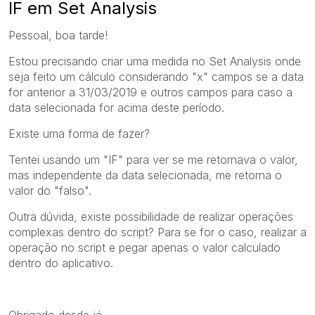
IF em Set Analysis
Pessoal, boa tarde!
Estou precisando criar uma medida no Set Analysis onde
seja feito um cálculo considerando "x" campos se a data
for anterior a 31/03/2019 e outros campos para caso a
data selecionada for acima deste período.
Existe uma forma de fazer?
Tentei usando um "IF" para ver se me retornava o valor,
mas independente da data selecionada, me retorna o
valor do "falso".
Outra dúvida, existe possibilidade de realizar operações
complexas dentro do script? Para se for o caso, realizar a
operação no script e pegar apenas o valor calculado
dentro do aplicativo.
Obrigado desde já.