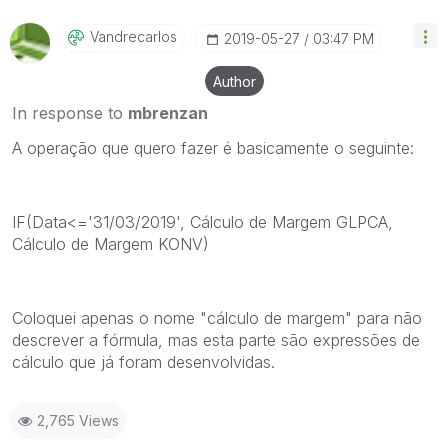
Vandrecarlos
‎2019-05-27
03:47 PM
Author
In response to
mbrenzan
A operação que quero fazer é basicamente o seguinte:
IF(Data<='31/03/2019', Cálculo de Margem GLPCA,
Cálculo de Margem KONV)
Coloquei apenas o nome "cálculo de margem" para não
descrever a fórmula, mas esta parte são expressões de
cálculo que já foram desenvolvidas.
2,765 Views