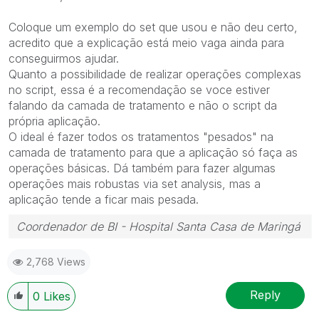
Coloque um exemplo do set que usou e não deu certo,
acredito que a explicação está meio vaga ainda para
conseguirmos ajudar.
Quanto a possibilidade de realizar operações complexas
no script, essa é a recomendação se voce estiver
falando da camada de tratamento e não o script da
própria aplicação.
O ideal é fazer todos os tratamentos "pesados" na
camada de tratamento para que a aplicação só faça as
operações básicas. Dá também para fazer algumas
operações mais robustas via set analysis, mas a
aplicação tende a ficar mais pesada.
Coordenador de BI - Hospital Santa Casa de Maringá
2,768 Views
Reply
0
Likes