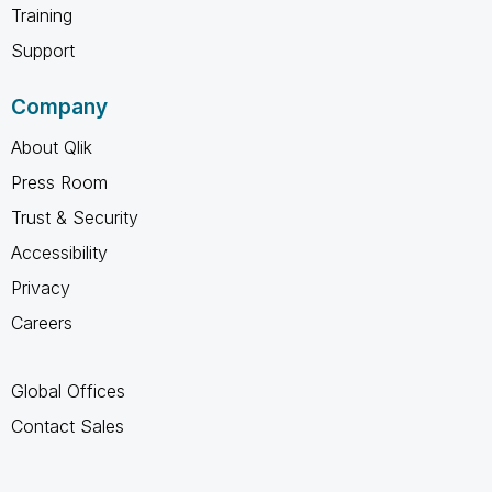
Training
Support
Company
About Qlik
Press Room
Trust & Security
Accessibility
Privacy
Careers
Global Offices
Contact Sales