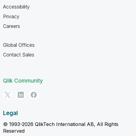
Accessibility
Privacy
Careers
Global Offices
Contact Sales
Qlik Community
Legal
© 1993-2026 QlikTech International AB, All Rights
Reserved