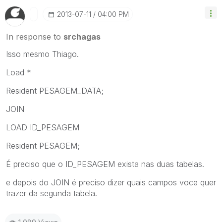
‎2013-07-11
04:00 PM
In response to
srchagas
Isso mesmo Thiago.
Load *
Resident PESAGEM_DATA;
JOIN
LOAD ID_PESAGEM
Resident PESAGEM;
É preciso que o ID_PESAGEM exista nas duas tabelas.
e depois do JOIN é preciso dizer quais campos voce quer
trazer da segunda tabela.