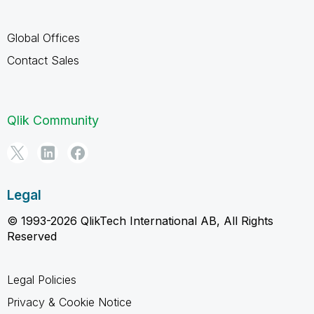
Global Offices
Contact Sales
Qlik Community
Legal
© 1993-2026 QlikTech International AB, All Rights
Reserved
Legal Policies
Privacy & Cookie Notice