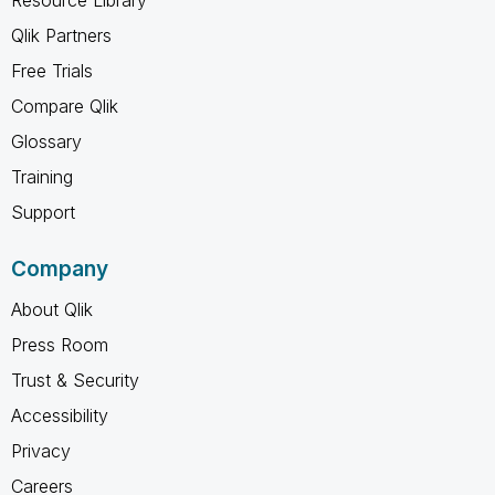
Qlik Partners
Free Trials
Compare Qlik
Glossary
Training
Support
Company
About Qlik
Press Room
Trust & Security
Accessibility
Privacy
Careers