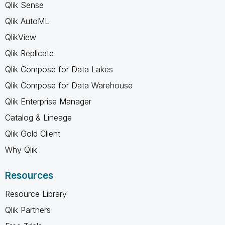
Qlik Sense
Qlik AutoML
QlikView
Qlik Replicate
Qlik Compose for Data Lakes
Qlik Compose for Data Warehouse
Qlik Enterprise Manager
Catalog & Lineage
Qlik Gold Client
Why Qlik
Resources
Resource Library
Qlik Partners