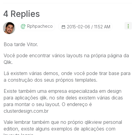
4 Replies
Rphpacheco
‎2015-02-06
11:52 AM
Boa tarde Vitor.
Você pode encontrar vários layouts na própria página da
Qlik.
Lá existem várias demos, onde você pode tirar base para
a construção dos seus próprios templates.
Existe também uma empresa especializada em design
para aplicações qlik. no site deles existem várias dicas
para montar o seu layout. O endereço é
clusterdesign.com.br
Vale lembrar também que no próprio qlikview personal
edition, existe alguns exemplos de aplicações com