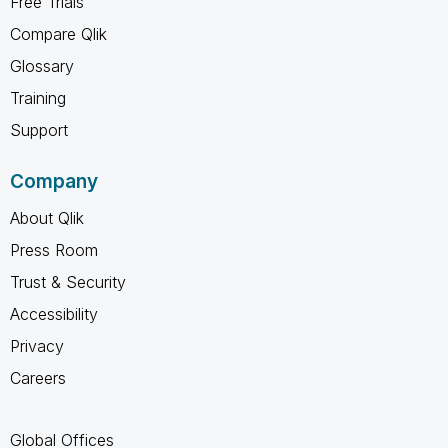
Free Trials
Compare Qlik
Glossary
Training
Support
Company
About Qlik
Press Room
Trust & Security
Accessibility
Privacy
Careers
Global Offices