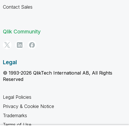
Contact Sales
Qlik Community
Legal
© 1993-2026 QlikTech International AB, All Rights
Reserved
Legal Policies
Privacy & Cookie Notice
Trademarks
Terms of Use