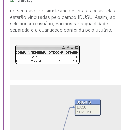
no seu caso, se simplesmente ler as tabelas, elas
estarão vinculadas pelo campo IDUSU. Assim, ao
selecionar o usuário, vai mostrar a quantidade
separada e a quantidade conferida pelo usuário.