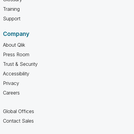
Training
Support
Company
About Qlik
Press Room
Trust & Security
Accessibility
Privacy
Careers
Global Offices
Contact Sales