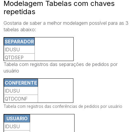
Modelagem Tabelas com chaves
repetidas
Gostaria de saber a melhor modelagem possível para as 3
tabelas abaixo:
SEPARADOR
IDUSU
QTDSEP
Tabela com registros das separações de pedidos por
usuário
CONFERENTE
IDUSU
QTDCONF
Tabela com registros das conferências de pedidos por usuário
USUARIO
IDUSU