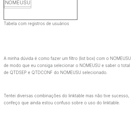
NOMEUSU
Tabela com registros de usuários
A minha dúvida é como fazer um filtro (list box) com o NOMEUSU
de modo que eu consiga selecionar o NOMEUSU e saber o total
de QTDSEP e QTDCONF do NOMEUSU selecionado.
Tentei diversas combinações do linktable mas não tive sucesso,
confeço que ainda estou confuso sobre o uso do linktable.