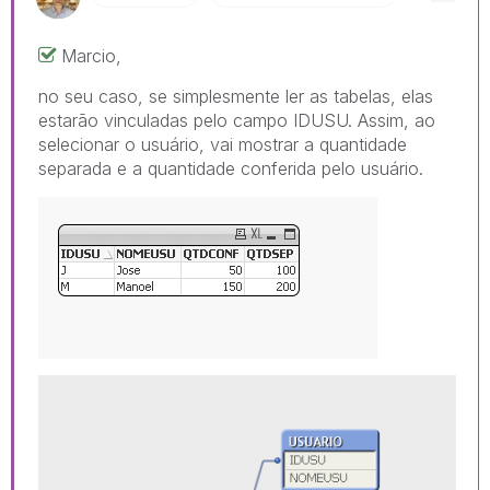
Marcio,
no seu caso, se simplesmente ler as tabelas, elas
estarão vinculadas pelo campo IDUSU. Assim, ao
selecionar o usuário, vai mostrar a quantidade
separada e a quantidade conferida pelo usuário.