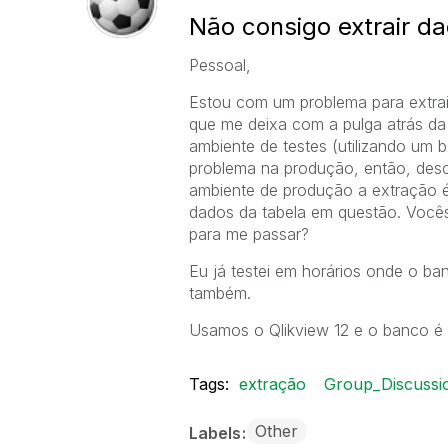
Não consigo extrair d
Pessoal,
Estou com um problema para extrai
que me deixa com a pulga atrás da
ambiente de testes (utilizando um 
problema na produção, então, desc
ambiente de produção a extração é
dados da tabela em questão. Vocês
para me passar?
Eu já testei em horários onde o 
também.
Usamos o Qlikview 12 e o banco é 
Tags:
extração
Group_Discussi
Other
Labels