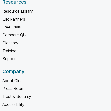
Resources
Resource Library
Qlik Partners
Free Trials
Compare Qlik
Glossary
Training
Support
Company
About Qlik
Press Room
Trust & Security
Accessibility