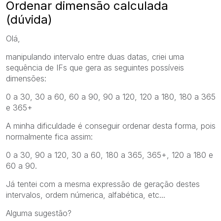
Ordenar dimensão calculada
(dúvida)
Olá,
manipulando intervalo entre duas datas, criei uma
sequência de IFs que gera as seguintes possíveis
dimensões:
0 a 30, 30 a 60, 60 a 90, 90 a 120, 120 a 180, 180 a 365
e 365+
A minha dificuldade é conseguir ordenar desta forma, pois
normalmente fica assim:
0 a 30, 90 a 120, 30 a 60, 180 a 365, 365+, 120 a 180 e
60 a 90.
Já tentei com a mesma expressão de geração destes
intervalos, ordem númerica, alfabética, etc...
Alguma sugestão?