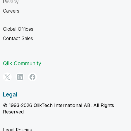
Privacy
Careers
Global Offices
Contact Sales
Qlik Community
Legal
© 1993-2026 QlikTech International AB, All Rights
Reserved
Legal Policies