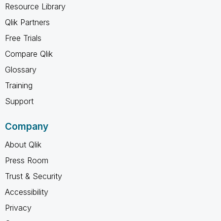
Resource Library
Qlik Partners
Free Trials
Compare Qlik
Glossary
Training
Support
Company
About Qlik
Press Room
Trust & Security
Accessibility
Privacy