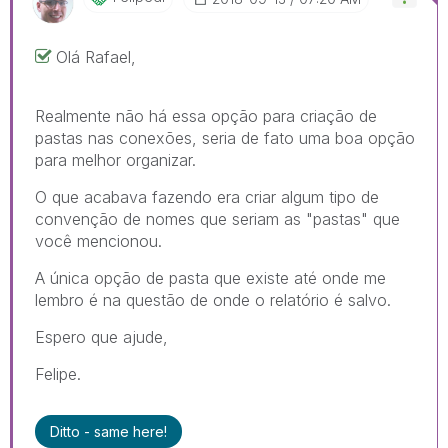
Olá Rafael,
Realmente não há essa opção para criação de
pastas nas conexões, seria de fato uma boa opção
para melhor organizar.
O que acabava fazendo era criar algum tipo de
convenção de nomes que seriam as "pastas" que
você mencionou.
A única opção de pasta que existe até onde me
lembro é na questão de onde o relatório é salvo.
Espero que ajude,
Felipe.
Ditto - same here!