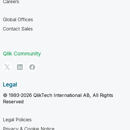
Careers
Global Offices
Contact Sales
Qlik Community
Legal
© 1993-2026 QlikTech International AB, All Rights
Reserved
Legal Policies
Privacy & Cookie Notice