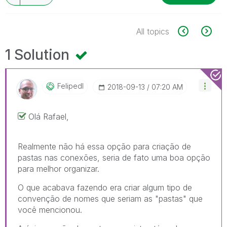
All topics
1 Solution
Felipedl
‎2018-09-13
07:20 AM
Olá Rafael,
Realmente não há essa opção para criação de
pastas nas conexões, seria de fato uma boa opção
para melhor organizar.
O que acabava fazendo era criar algum tipo de
convenção de nomes que seriam as "pastas" que
você mencionou.