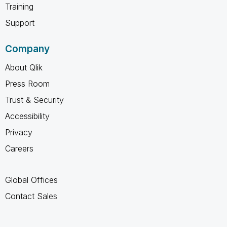
Training
Support
Company
About Qlik
Press Room
Trust & Security
Accessibility
Privacy
Careers
Global Offices
Contact Sales