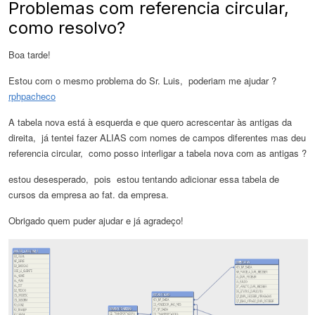
Problemas com referencia circular,
como resolvo?
Boa tarde!
Estou com o mesmo problema do Sr. Luis, poderiam me ajudar ?
rphpacheco
A tabela nova está à esquerda e que quero acrescentar às antigas da
direita, já tentei fazer ALIAS com nomes de campos diferentes mas deu
referencia circular, como posso interligar a tabela nova com as antigas ?
estou desesperado, pois estou tentando adicionar essa tabela de
cursos da empresa ao fat. da empresa.
Obrigado quem puder ajudar e já agradeço!