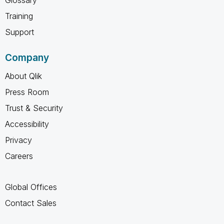
Training
Support
Company
About Qlik
Press Room
Trust & Security
Accessibility
Privacy
Careers
Global Offices
Contact Sales