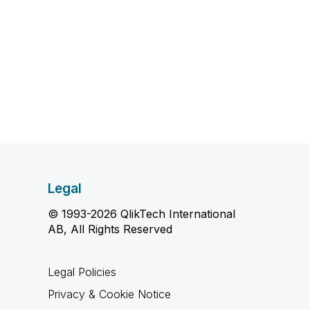
Legal
© 1993-2026 QlikTech International
AB, All Rights Reserved
Legal Policies
Privacy & Cookie Notice