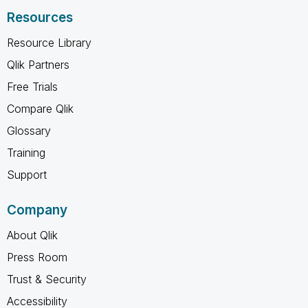
Resources
Resource Library
Qlik Partners
Free Trials
Compare Qlik
Glossary
Training
Support
Company
About Qlik
Press Room
Trust & Security
Accessibility