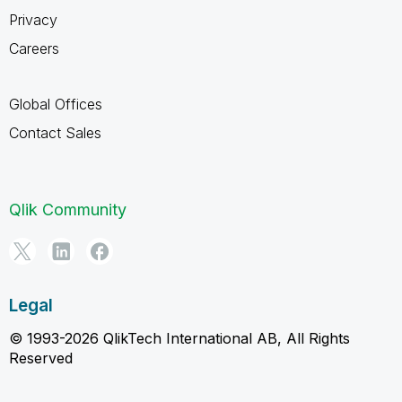
Privacy
Careers
Global Offices
Contact Sales
Qlik Community
Legal
© 1993-2026 QlikTech International AB, All Rights
Reserved