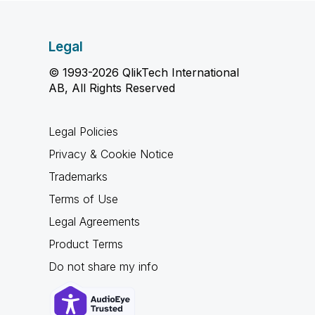
Legal
© 1993-2026 QlikTech International
AB, All Rights Reserved
Legal Policies
Privacy & Cookie Notice
Trademarks
Terms of Use
Legal Agreements
Product Terms
Do not share my info