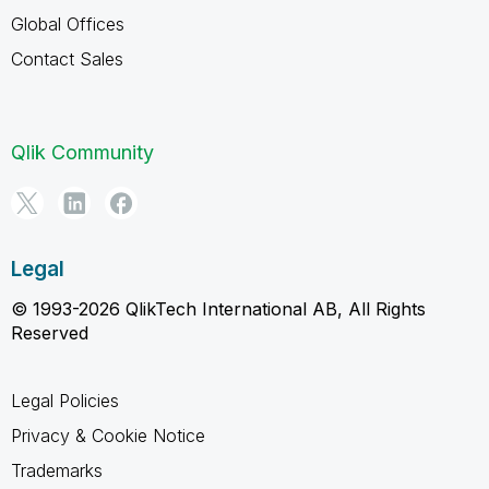
Global Offices
Contact Sales
Qlik Community
Legal
© 1993-2026 QlikTech International AB, All Rights
Reserved
Legal Policies
Privacy & Cookie Notice
Trademarks