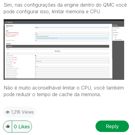
Sim, nas configurações da engine dentro do QMC você
pode configurar isso, limitar memoria e CPU
Não é muito aconselhável limitar o CPU, você também
pode reduzir o tempo de cache da memoria.
1,216 Views
Reply
0
Likes