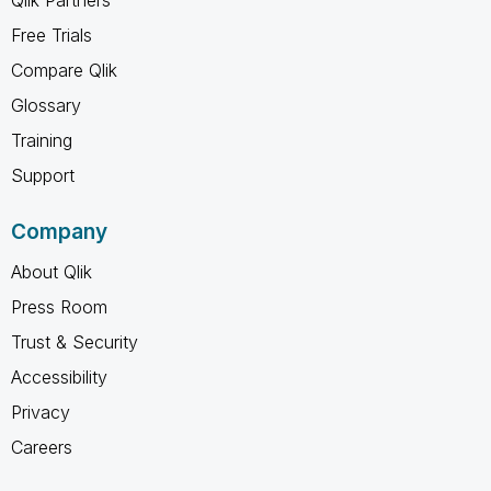
Qlik Partners
Free Trials
Compare Qlik
Glossary
Training
Support
Company
About Qlik
Press Room
Trust & Security
Accessibility
Privacy
Careers