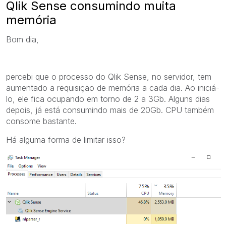
Qlik Sense consumindo muita
memória
Bom dia,
percebi que o processo do Qlik Sense, no servidor, tem
aumentado a requisição de memória a cada dia. Ao iniciá-
lo, ele fica ocupando em torno de 2 a 3Gb. Alguns dias
depois, já está consumindo mais de 20Gb. CPU também
consome bastante.
Há alguma forma de limitar isso?