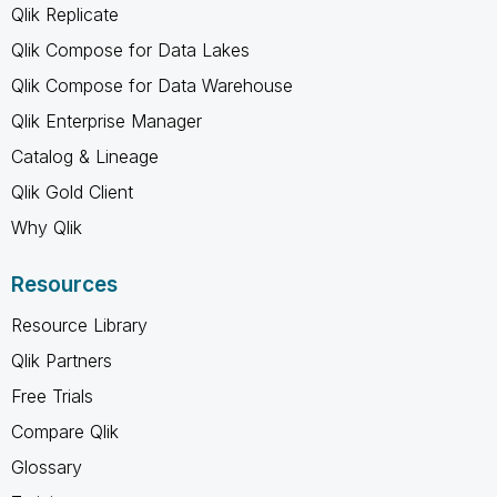
Qlik Replicate
Qlik Compose for Data Lakes
Qlik Compose for Data Warehouse
Qlik Enterprise Manager
Catalog & Lineage
Qlik Gold Client
Why Qlik
Resources
Resource Library
Qlik Partners
Free Trials
Compare Qlik
Glossary