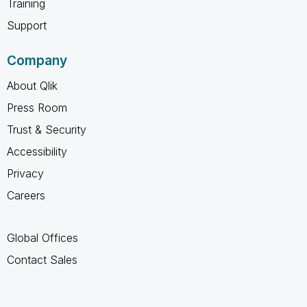
Training
Support
Company
About Qlik
Press Room
Trust & Security
Accessibility
Privacy
Careers
Global Offices
Contact Sales