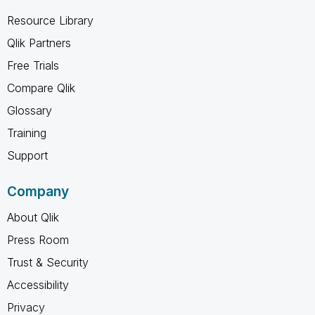
Resource Library
Qlik Partners
Free Trials
Compare Qlik
Glossary
Training
Support
Company
About Qlik
Press Room
Trust & Security
Accessibility
Privacy