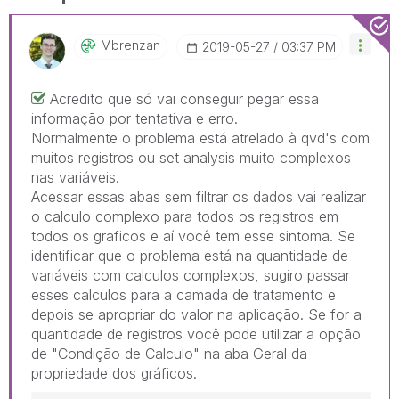
Mbrenzan
‎2019-05-27
03:37 PM
Acredito que só vai conseguir pegar essa
informação por tentativa e erro.
Normalmente o problema está atrelado à qvd's com
muitos registros ou set analysis muito complexos
nas variáveis.
Acessar essas abas sem filtrar os dados vai realizar
o calculo complexo para todos os registros em
todos os graficos e aí você tem esse sintoma. Se
identificar que o problema está na quantidade de
variáveis com calculos complexos, sugiro passar
esses calculos para a camada de tratamento e
depois se apropriar do valor na aplicação. Se for a
quantidade de registros você pode utilizar a opção
de "Condição de Calculo" na aba Geral da
propriedade dos gráficos.