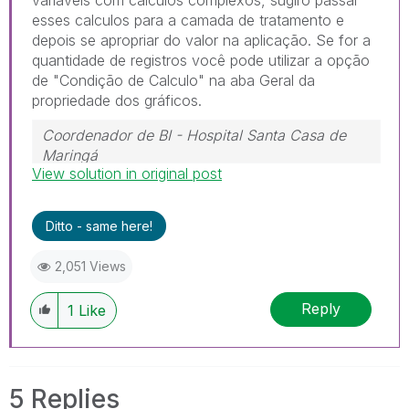
esses calculos para a camada de tratamento e
depois se apropriar do valor na aplicação. Se for a
quantidade de registros você pode utilizar a opção
de "Condição de Calculo" na aba Geral da
propriedade dos gráficos.
Coordenador de BI - Hospital Santa Casa de
Maringá
View solution in original post
Ditto - same here!
2,051 Views
Reply
1
Like
5 Replies