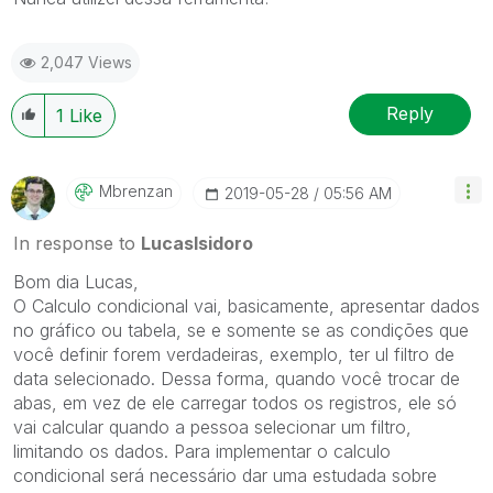
2,047 Views
Reply
1
Like
Mbrenzan
‎2019-05-28
05:56 AM
In response to
LucasIsidoro
Bom dia Lucas,
O Calculo condicional vai, basicamente, apresentar dados
no gráfico ou tabela, se e somente se as condições que
você definir forem verdadeiras, exemplo, ter ul filtro de
data selecionado. Dessa forma, quando você trocar de
abas, em vez de ele carregar todos os registros, ele só
vai calcular quando a pessoa selecionar um filtro,
limitando os dados. Para implementar o calculo
condicional será necessário dar uma estudada sobre