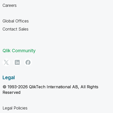
Careers
Global Offices
Contact Sales
Qlik Community
Legal
© 1993-2026 QlikTech International AB, All Rights
Reserved
Legal Policies