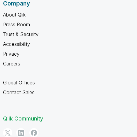
Company
About Qlik
Press Room
Trust & Security
Accessibility
Privacy
Careers
Global Offices
Contact Sales
Qlik Community