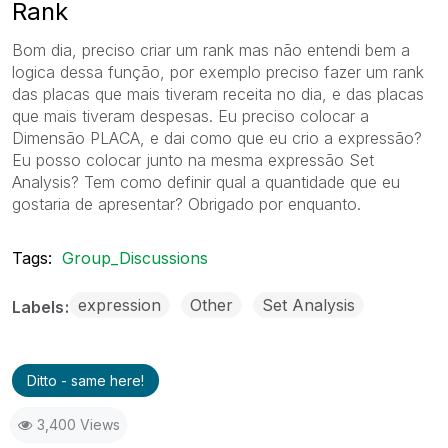
Rank
Bom dia, preciso criar um rank mas não entendi bem a
logica dessa função, por exemplo preciso fazer um rank
das placas que mais tiveram receita no dia, e das placas
que mais tiveram despesas. Eu preciso colocar a
Dimensão PLACA, e dai como que eu crio a expressão?
Eu posso colocar junto na mesma expressão Set
Analysis? Tem como definir qual a quantidade que eu
gostaria de apresentar? Obrigado por enquanto.
Tags:
Group_Discussions
expression
Other
Set Analysis
Labels
Ditto - same here!
3,400 Views