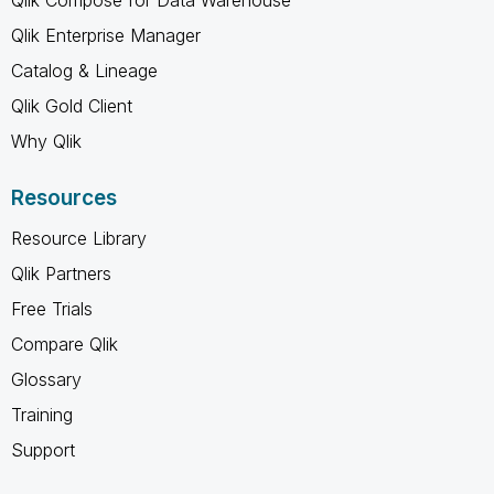
Qlik Enterprise Manager
Catalog & Lineage
Qlik Gold Client
Why Qlik
Resources
Resource Library
Qlik Partners
Free Trials
Compare Qlik
Glossary
Training
Support