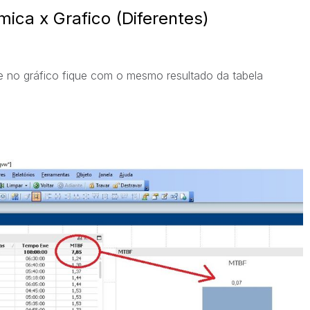
ica x Grafico (Diferentes)
e no gráfico fique com o mesmo resultado da tabela