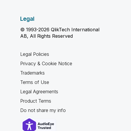
Legal
© 1993-2026 QlikTech International
AB, All Rights Reserved
Legal Policies
Privacy & Cookie Notice
Trademarks
Terms of Use
Legal Agreements
Product Terms
Do not share my info