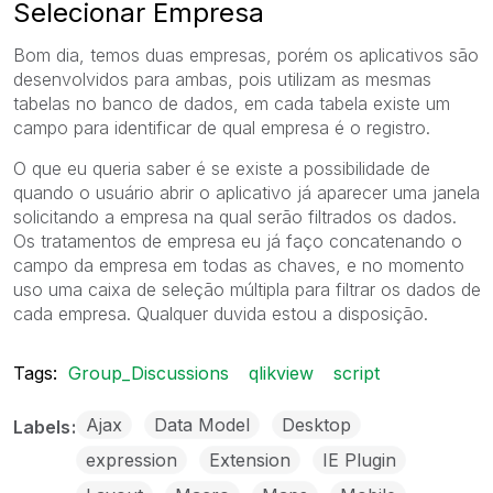
Selecionar Empresa
Bom dia, temos duas empresas, porém os aplicativos são
desenvolvidos para ambas, pois utilizam as mesmas
tabelas no banco de dados, em cada tabela existe um
campo para identificar de qual empresa é o registro.
O que eu queria saber é se existe a possibilidade de
quando o usuário abrir o aplicativo já aparecer uma janela
solicitando a empresa na qual serão filtrados os dados.
Os tratamentos de empresa eu já faço concatenando o
campo da empresa em todas as chaves, e no momento
uso uma caixa de seleção múltipla para filtrar os dados de
cada empresa. Qualquer duvida estou a disposição.
Tags:
Group_Discussions
qlikview
script
Ajax
Data Model
Desktop
Labels
expression
Extension
IE Plugin