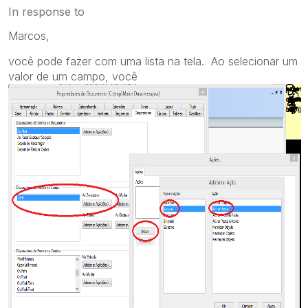
In response to
Marcos,
você pode fazer com uma lista na tela. Ao selecionar um
valor de um campo, você