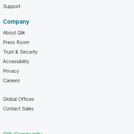
Support
Company
About Qlik
Press Room
Trust & Security
Accessibility
Privacy
Careers
Global Offices
Contact Sales