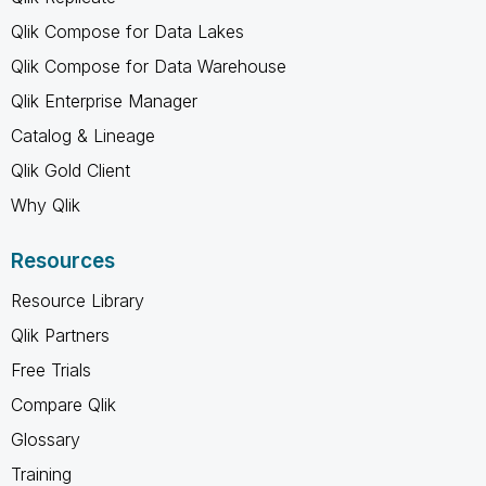
Qlik Compose for Data Lakes
Qlik Compose for Data Warehouse
Qlik Enterprise Manager
Catalog & Lineage
Qlik Gold Client
Why Qlik
Resources
Resource Library
Qlik Partners
Free Trials
Compare Qlik
Glossary
Training