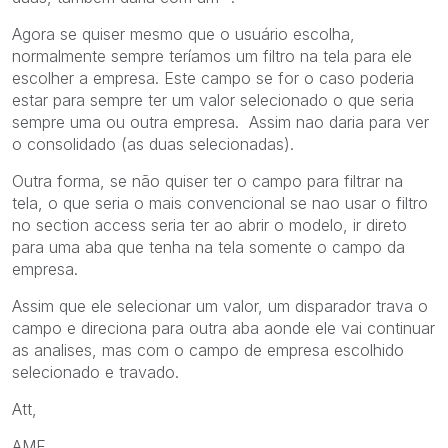
Agora se quiser mesmo que o usuário escolha,
normalmente sempre teríamos um filtro na tela para ele
escolher a empresa. Este campo se for o caso poderia
estar para sempre ter um valor selecionado o que seria
sempre uma ou outra empresa. Assim nao daria para ver
o consolidado (as duas selecionadas).
Outra forma, se não quiser ter o campo para filtrar na
tela, o que seria o mais convencional se nao usar o filtro
no section access seria ter ao abrir o modelo, ir direto
para uma aba que tenha na tela somente o campo da
empresa.
Assim que ele selecionar um valor, um disparador trava o
campo e direciona para outra aba aonde ele vai continuar
as analises, mas com o campo de empresa escolhido
selecionado e travado.
Att,
AMF