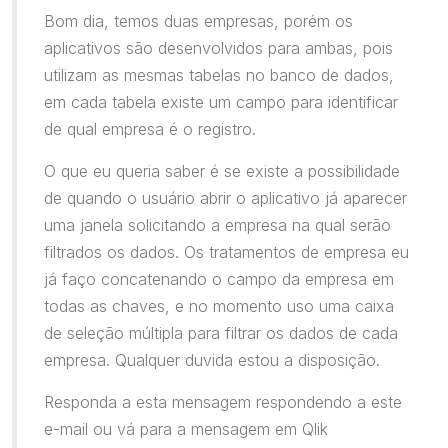
Bom dia, temos duas empresas, porém os
aplicativos são desenvolvidos para ambas, pois
utilizam as mesmas tabelas no banco de dados,
em cada tabela existe um campo para identificar
de qual empresa é o registro.
O que eu queria saber é se existe a possibilidade
de quando o usuário abrir o aplicativo já aparecer
uma janela solicitando a empresa na qual serão
filtrados os dados. Os tratamentos de empresa eu
já faço concatenando o campo da empresa em
todas as chaves, e no momento uso uma caixa
de seleção múltipla para filtrar os dados de cada
empresa. Qualquer duvida estou a disposição.
Responda a esta mensagem respondendo a este
e-mail ou vá para a mensagem em Qlik