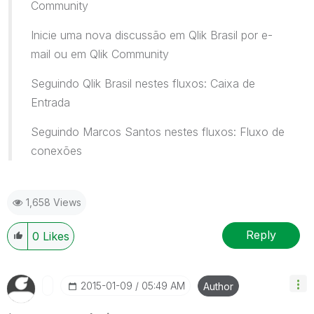
Community
Inicie uma nova discussão em Qlik Brasil por e-
mail ou em Qlik Community
Seguindo Qlik Brasil nestes fluxos: Caixa de
Entrada
Seguindo Marcos Santos nestes fluxos: Fluxo de
conexões
1,658 Views
Reply
0
Likes
‎2015-01-09
05:49 AM
Author