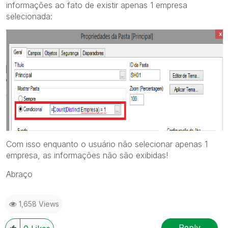
informações ao fato de existir apenas 1 empresa
selecionada:
Com isso enquanto o usuário não selecionar apenas 1
empresa, as informações não são exibidas!
Abraço
1,658 Views
Reply