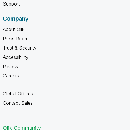
Support
Company
About Qlik
Press Room
Trust & Security
Accessibility
Privacy
Careers
Global Offices
Contact Sales
Qlik Community