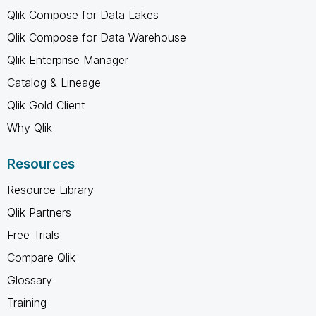
Qlik Compose for Data Lakes
Qlik Compose for Data Warehouse
Qlik Enterprise Manager
Catalog & Lineage
Qlik Gold Client
Why Qlik
Resources
Resource Library
Qlik Partners
Free Trials
Compare Qlik
Glossary
Training