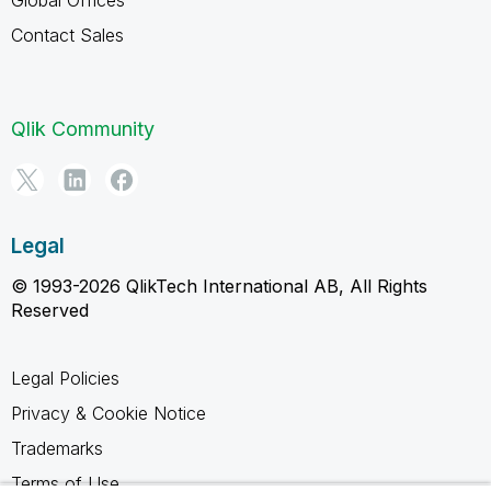
Contact Sales
Qlik Community
Legal
© 1993-2026 QlikTech International AB, All Rights
Reserved
Legal Policies
Privacy & Cookie Notice
Trademarks
Terms of Use