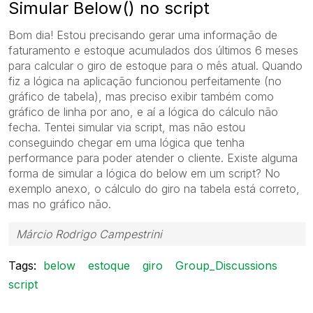
Simular Below() no script
Bom dia! Estou precisando gerar uma informação de
faturamento e estoque acumulados dos últimos 6 meses
para calcular o giro de estoque para o mês atual. Quando
fiz a lógica na aplicação funcionou perfeitamente (no
gráfico de tabela), mas preciso exibir também como
gráfico de linha por ano, e aí a lógica do cálculo não
fecha. Tentei simular via script, mas não estou
conseguindo chegar em uma lógica que tenha
performance para poder atender o cliente. Existe alguma
forma de simular a lógica do below em um script? No
exemplo anexo, o cálculo do giro na tabela está correto,
mas no gráfico não.
Márcio Rodrigo Campestrini
Tags:
below
estoque
giro
Group_Discussions
script