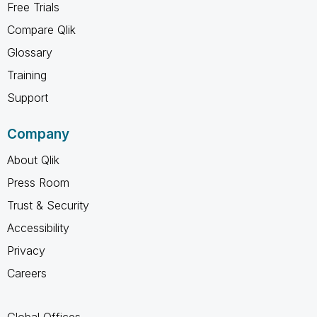
Free Trials
Compare Qlik
Glossary
Training
Support
Company
About Qlik
Press Room
Trust & Security
Accessibility
Privacy
Careers
Global Offices