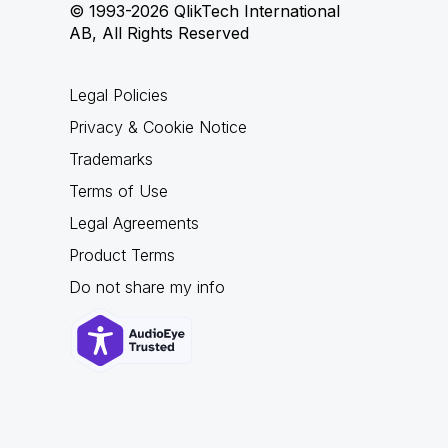
© 1993-2026 QlikTech International
AB, All Rights Reserved
Legal Policies
Privacy & Cookie Notice
Trademarks
Terms of Use
Legal Agreements
Product Terms
Do not share my info