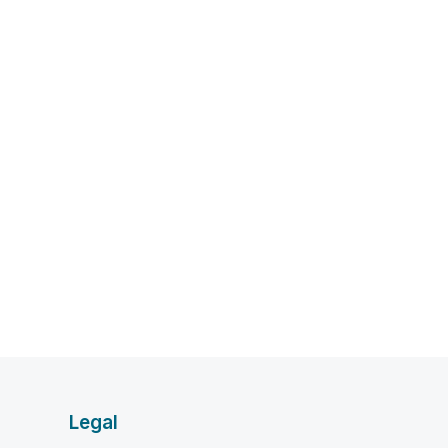
Legal