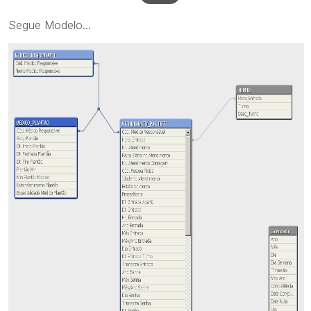
Segue Modelo...