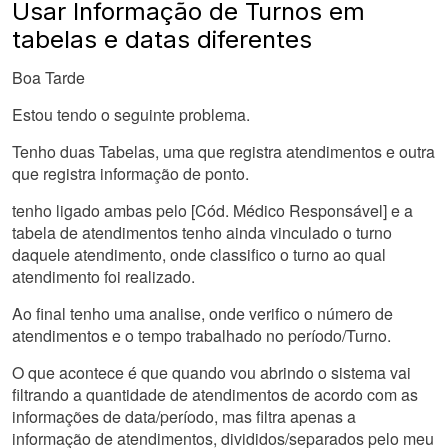
Usar Informação de Turnos em
tabelas e datas diferentes
Boa Tarde
Estou tendo o seguinte problema.
Tenho duas Tabelas, uma que registra atendimentos e outra
que registra informação de ponto.
tenho ligado ambas pelo [Cód. Médico Responsável] e a
tabela de atendimentos tenho ainda vinculado o turno
daquele atendimento, onde classifico o turno ao qual
atendimento foi realizado.
Ao final tenho uma analise, onde verifico o número de
atendimentos e o tempo trabalhado no período/Turno.
O que acontece é que quando vou abrindo o sistema vai
filtrando a quantidade de atendimentos de acordo com as
informações de data/período, mas filtra apenas a
informação de atendimentos, divididos/separados pelo meu