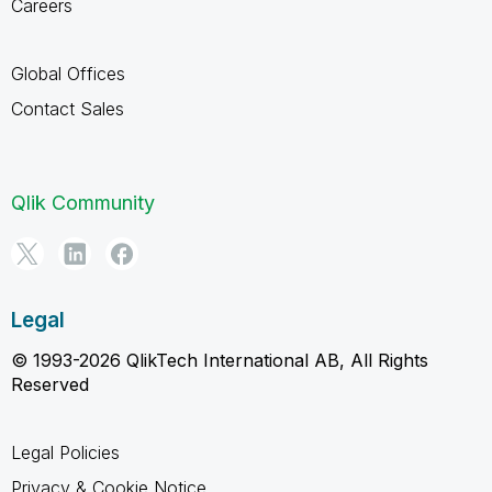
Careers
Global Offices
Contact Sales
Qlik Community
Legal
© 1993-2026 QlikTech International AB, All Rights
Reserved
Legal Policies
Privacy & Cookie Notice