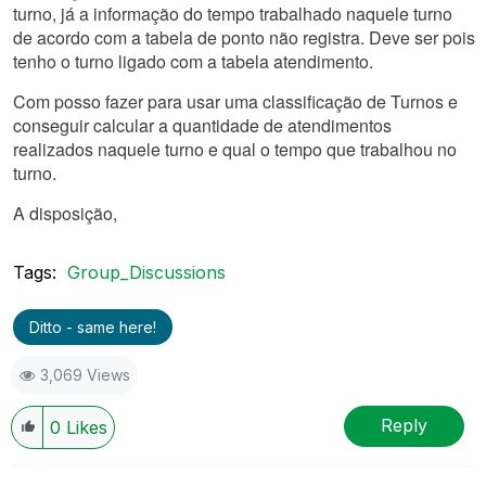
turno, já a informação do tempo trabalhado naquele turno
de acordo com a tabela de ponto não registra. Deve ser pois
tenho o turno ligado com a tabela atendimento.
Com posso fazer para usar uma classificação de Turnos e
conseguir calcular a quantidade de atendimentos
realizados naquele turno e qual o tempo que trabalhou no
turno.
A disposição,
Tags:
Group_Discussions
Ditto - same here!
3,069 Views
Reply
0
Likes