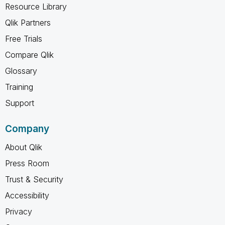
Resource Library
Qlik Partners
Free Trials
Compare Qlik
Glossary
Training
Support
Company
About Qlik
Press Room
Trust & Security
Accessibility
Privacy