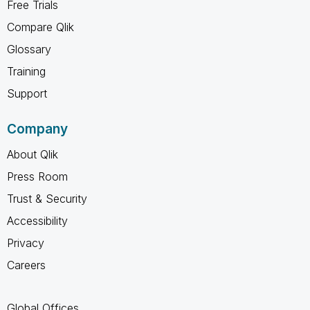
Free Trials
Compare Qlik
Glossary
Training
Support
Company
About Qlik
Press Room
Trust & Security
Accessibility
Privacy
Careers
Global Offices