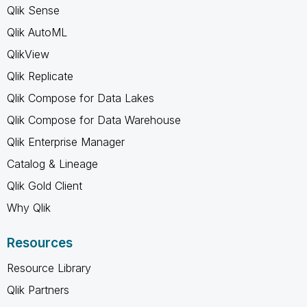
Qlik Sense
Qlik AutoML
QlikView
Qlik Replicate
Qlik Compose for Data Lakes
Qlik Compose for Data Warehouse
Qlik Enterprise Manager
Catalog & Lineage
Qlik Gold Client
Why Qlik
Resources
Resource Library
Qlik Partners