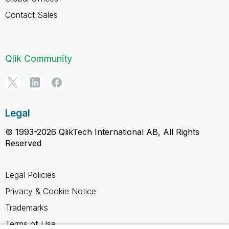
Contact Sales
Qlik Community
Legal
© 1993-2026 QlikTech International AB, All Rights
Reserved
Legal Policies
Privacy & Cookie Notice
Trademarks
Terms of Use