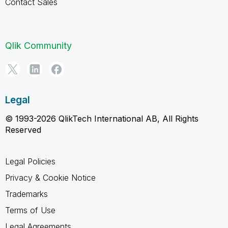
Contact Sales
Qlik Community
Legal
© 1993-2026 QlikTech International AB, All Rights
Reserved
Legal Policies
Privacy & Cookie Notice
Trademarks
Terms of Use
Legal Agreements