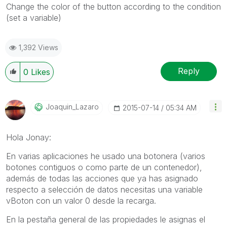
Change the color of the button according to the condition
(set a variable)
1,392 Views
Reply
0
Likes
Joaquin_Lazaro
‎2015-07-14
05:34 AM
Hola Jonay:
En varias aplicaciones he usado una botonera (varios
botones contiguos o como parte de un contenedor),
además de todas las acciones que ya has asignado
respecto a selección de datos necesitas una variable
vBoton con un valor 0 desde la recarga.
En la pestaña general de las propiedades le asignas el