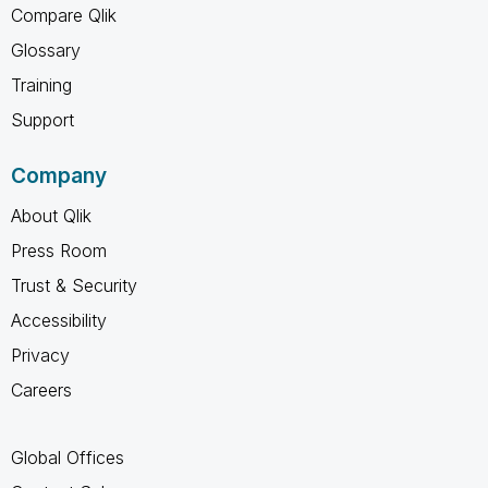
Compare Qlik
Glossary
Training
Support
Company
About Qlik
Press Room
Trust & Security
Accessibility
Privacy
Careers
Global Offices