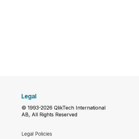
Legal
© 1993-2026 QlikTech International
AB, All Rights Reserved
Legal Policies