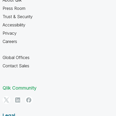
Press Room
Trust & Security
Accessibility
Privacy
Careers
Global Offices
Contact Sales
Qlik Community
Legal