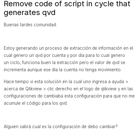
Remove code of script in cycle that
generates qvd
Buenas tardes comunidad.
Estoy generando un proceso de extracción de información en el
cual genero un qvd por cuenta y por día para lo cual genero
un ciclo, funciona buen la extracción pero el valor de qvd se
incrementa aunque ese día la cuenta no tenga movimiento.
Hace tiempo vi esta solución en la cual uno ingresa a ayuda >
acerca de Qlikview > clic derecho en el logo de qlikview y en las
configuraciones de cambiaba esta configuración para que no me
acumule el código para los qvd.
Alguien sabrá cual es la configuración de debo cambiar?