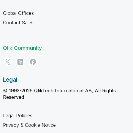
Global Offices
Contact Sales
Qlik Community
Legal
© 1993-2026 QlikTech International AB, All Rights
Reserved
Legal Policies
Privacy & Cookie Notice