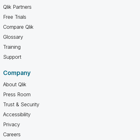
Qlik Partners
Free Trials
Compare Qlik
Glossary
Training
Support
Company
About Qlik
Press Room
Trust & Security
Accessibility
Privacy
Careers