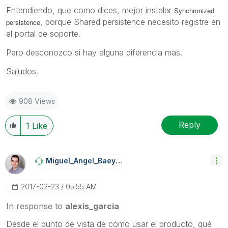
Entendiendo, que como dices, mejor instalar
Synchronized
, porque Shared persistence necesito registre en
persistence
el portal de soporte.
Pero desconozco si hay alguna diferencia mas.
Saludos.
908 Views
Reply
1
Like
Miguel_Angel_Ba
Eyens
‎2017-02-23
05:55 AM
In response to
alexis_garcia
Desde el punto de vista de cómo usar el producto, qué