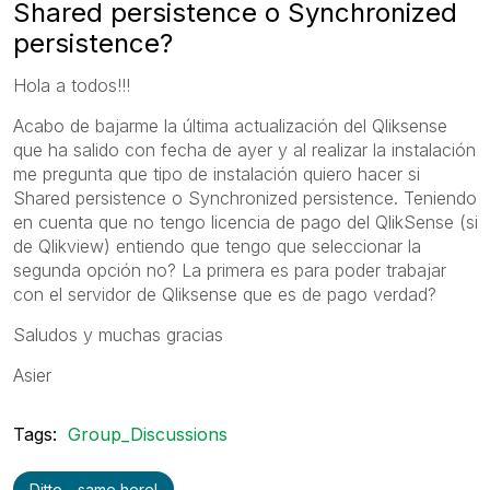
Shared persistence o Synchronized
persistence?
Hola a todos!!!
Acabo de bajarme la última actualización del Qliksense
que ha salido con fecha de ayer y al realizar la instalación
me pregunta que tipo de instalación quiero hacer si
Shared persistence o Synchronized persistence. Teniendo
en cuenta que no tengo licencia de pago del QlikSense (si
de Qlikview) entiendo que tengo que seleccionar la
segunda opción no? La primera es para poder trabajar
con el servidor de Qliksense que es de pago verdad?
Saludos y muchas gracias
Asier
Tags:
Group_Discussions
Ditto - same here!