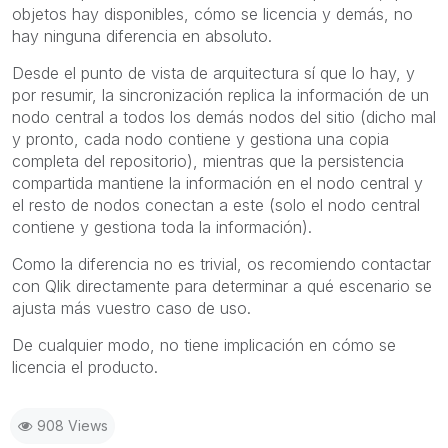
objetos hay disponibles, cómo se licencia y demás, no
hay ninguna diferencia en absoluto.
Desde el punto de vista de arquitectura sí que lo hay, y
por resumir, la sincronización replica la información de un
nodo central a todos los demás nodos del sitio (dicho mal
y pronto, cada nodo contiene y gestiona una copia
completa del repositorio), mientras que la persistencia
compartida mantiene la información en el nodo central y
el resto de nodos conectan a este (solo el nodo central
contiene y gestiona toda la información).
Como la diferencia no es trivial, os recomiendo contactar
con Qlik directamente para determinar a qué escenario se
ajusta más vuestro caso de uso.
De cualquier modo, no tiene implicación en cómo se
licencia el producto.
908 Views