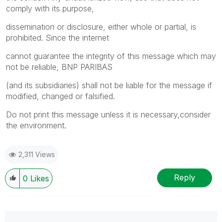
comply with its purpose,
dissemination or disclosure, either whole or partial, is
prohibited. Since the internet
cannot guarantee the integrity of this message which may
not be reliable, BNP PARIBAS
(and its subsidiaries) shall not be liable for the message if
modified, changed or falsified.
Do not print this message unless it is necessary,consider
the environment.
2,311 Views
Reply
0
Likes