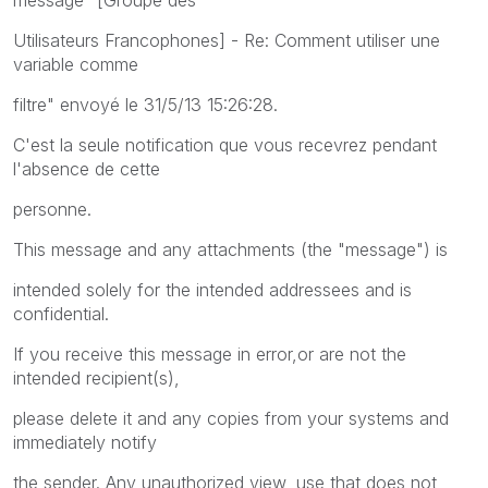
Utilisateurs Francophones] - Re: Comment utiliser une
variable comme
filtre" envoyé le 31/5/13 15:26:28.
C'est la seule notification que vous recevrez pendant
l'absence de cette
personne.
This message and any attachments (the "message") is
intended solely for the intended addressees and is
confidential.
If you receive this message in error,or are not the
intended recipient(s),
please delete it and any copies from your systems and
immediately notify
the sender. Any unauthorized view, use that does not