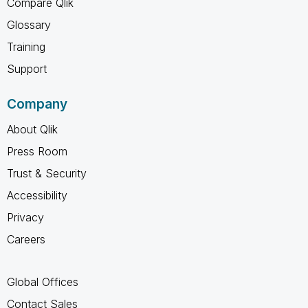
Compare Qlik
Glossary
Training
Support
Company
About Qlik
Press Room
Trust & Security
Accessibility
Privacy
Careers
Global Offices
Contact Sales