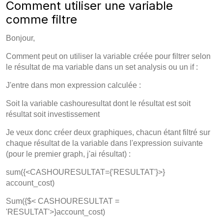
Comment utiliser une variable
comme filtre
Bonjour,
Comment peut on utiliser la variable créée pour filtrer selon
le résultat de ma variable dans un set analysis ou un if :
J'entre dans mon expression calculée :
Soit la variable cashouresultat dont le résultat est soit
résultat soit investissement
Je veux donc créer deux graphiques, chacun étant filtré sur
chaque résultat de la variable dans l'expression suivante
(pour le premier graph, j'ai résultat) :
sum({<CASHOURESULTAT={'RESULTAT'}>}
account_cost)
Sum({$< CASHOURESULTAT =
'RESULTAT'>}account_cost)