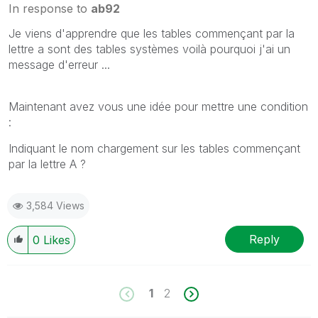
In response to
ab92
Je viens d'apprendre que les tables commençant par la
lettre a sont des tables systèmes voilà pourquoi j'ai un
message d'erreur ...
Maintenant avez vous une idée pour mettre une condition
:
Indiquant le nom chargement sur les tables commençant
par la lettre A ?
3,584 Views
Reply
0
Likes
1
2