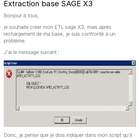
Extraction base SAGE X3
Bonjour à tous,
je souhaite créer mon ETL sage X3, mais après
rechargement de ma base, je suis confronté à un
problème.
J'ai le message suivant :
Donc, je pense que je dois indiquer dans mon script qu'il