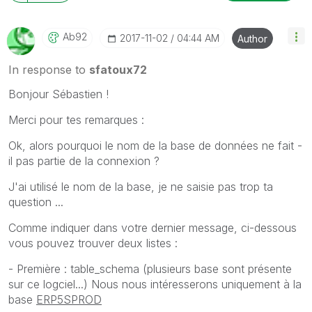
Ab92
‎2017-11-02
04:44 AM
Author
In response to
sfatoux72
Bonjour Sébastien !
Merci pour tes remarques :
Ok, alors pourquoi le nom de la base de données ne fait -
il pas partie de la connexion ?
J'ai utilisé le nom de la base, je ne saisie pas trop ta
question ...
Comme indiquer dans votre dernier message, ci-dessous
vous pouvez trouver deux listes :
- Première : table_schema (plusieurs base sont présente
sur ce logciel...) Nous nous intéresserons uniquement à la
base
ERP5SPROD