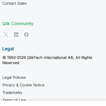
Contact Sales
Qlik Community
Legal
© 1993-2026 QlikTech International AB, All Rights
Reserved
Legal Policies
Privacy & Cookie Notice
Trademarks
Terms of Use