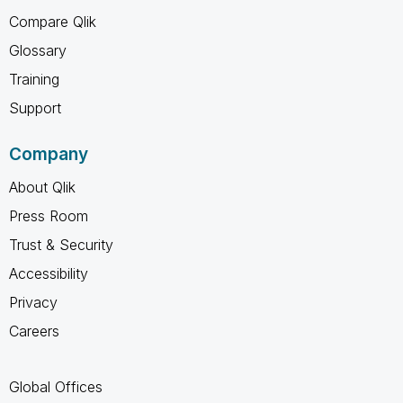
Compare Qlik
Glossary
Training
Support
Company
About Qlik
Press Room
Trust & Security
Accessibility
Privacy
Careers
Global Offices