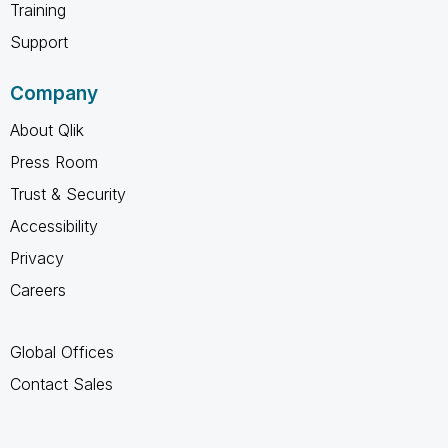
Training
Support
Company
About Qlik
Press Room
Trust & Security
Accessibility
Privacy
Careers
Global Offices
Contact Sales