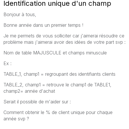
Identification unique d'un champ
Bonjour à tous,
Bonne année dans un premier temps !
Je me permets de vous solliciter car j'aimerai résoudre ce
problème mais j'aimerai avoir des idées de votre part svp :
Nom de table MAJUSCULE et champs minuscule
Ex :
TABLE_1, champ1 = regroupant des identifiants clients
TABLE_2, champ1 = retrouve le champ1 de TABLE1,
champ2= année d'achat
Serait il possible de m'aider sur :
Comment obtenir le % de client unique pour chaque
année svp ?