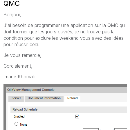
QMC
Bonjour,
J'ai besoin de programmer une application sur la QMC qui
doit tourner que les jours ouvrés, je ne trouve pas la
condition pour exclure les weekend vous avez des idées
pour réussir cela.
Je vous remercie,
Cordialement,
Imane Khomalli