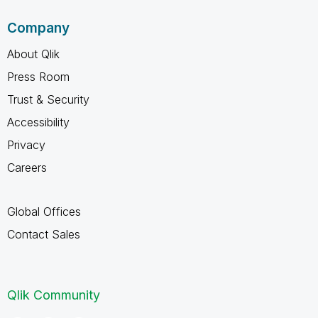
Company
About Qlik
Press Room
Trust & Security
Accessibility
Privacy
Careers
Global Offices
Contact Sales
Qlik Community