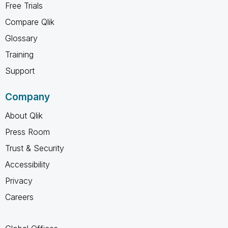
Free Trials
Compare Qlik
Glossary
Training
Support
Company
About Qlik
Press Room
Trust & Security
Accessibility
Privacy
Careers