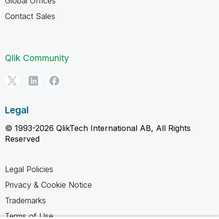
Global Offices
Contact Sales
Qlik Community
Legal
© 1993-2026 QlikTech International AB, All Rights
Reserved
Legal Policies
Privacy & Cookie Notice
Trademarks
Terms of Use