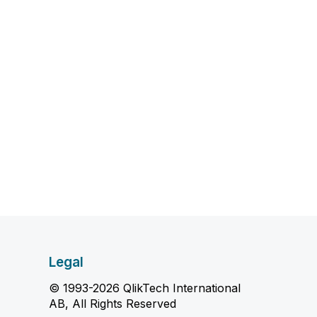
Legal
© 1993-2026 QlikTech International
AB, All Rights Reserved