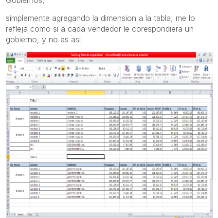
simplemente agregando la dimension a la tabla, me lo
refleja como si a cada vendedor le corespondiera un
gobierno, y no es asi