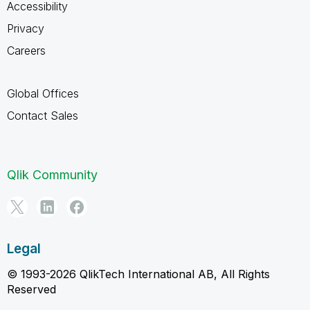
Accessibility
Privacy
Careers
Global Offices
Contact Sales
Qlik Community
Legal
© 1993-2026 QlikTech International AB, All Rights
Reserved