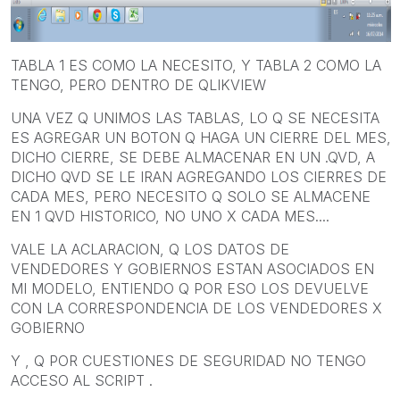
TABLA 1 ES COMO LA NECESITO, Y TABLA 2 COMO LA
TENGO, PERO DENTRO DE QLIKVIEW
UNA VEZ Q UNIMOS LAS TABLAS, LO Q SE NECESITA
ES AGREGAR UN BOTON Q HAGA UN CIERRE DEL MES,
DICHO CIERRE, SE DEBE ALMACENAR EN UN .QVD, A
DICHO QVD SE LE IRAN AGREGANDO LOS CIERRES DE
CADA MES, PERO NECESITO Q SOLO SE ALMACENE
EN 1 QVD HISTORICO, NO UNO X CADA MES....
VALE LA ACLARACION, Q LOS DATOS DE
VENDEDORES Y GOBIERNOS ESTAN ASOCIADOS EN
MI MODELO, ENTIENDO Q POR ESO LOS DEVUELVE
CON LA CORRESPONDENCIA DE LOS VENDEDORES X
GOBIERNO
Y , Q POR CUESTIONES DE SEGURIDAD NO TENGO
ACCESO AL SCRIPT .