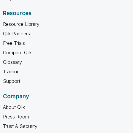
Resources
Resource Library
Qlik Partners
Free Trials
Compare Qlik
Glossary
Training
Support
Company
About Qlik
Press Room
Trust & Security