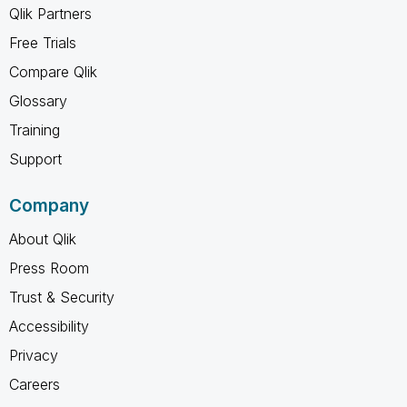
Qlik Partners
Free Trials
Compare Qlik
Glossary
Training
Support
Company
About Qlik
Press Room
Trust & Security
Accessibility
Privacy
Careers