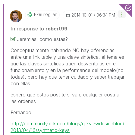
Fkeuroglian
‎2014-10-01
06:34 PM
In response to
robert99
Jeremias, como estas?
Conceptualmente hablando NO hay diferencias
entre una link table y una clave sintetica, el tema es
que las claves sinteticas traen desventajas en el
funcionamiento y en la performance del modelo(no
todas), pero hay que tener cuidado y saber trabajar
con ellas.
espero que estos post te sirvan, cualquier cosa a
las ordenes
Fernando
http://community.qlik.com/blogs/qlikviewdesignblog/
2013/04/16/synthetic-keys