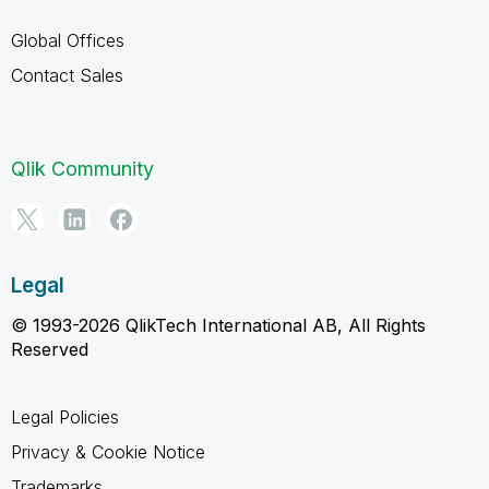
Global Offices
Contact Sales
Qlik Community
Legal
© 1993-2026 QlikTech International AB, All Rights
Reserved
Legal Policies
Privacy & Cookie Notice
Trademarks