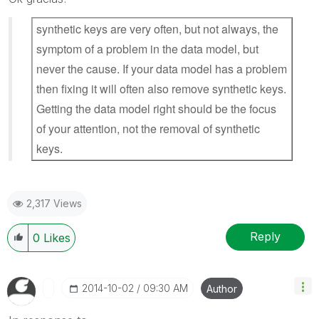
synthetic keys are very often, but not always, the
symptom of a problem in the data model, but
never the cause. If your data model has a problem
then fixing it will often also remove synthetic keys.
Getting the data model right should be the focus
of your attention, not the removal of synthetic
keys.
2,317 Views
Reply
0
Likes
‎2014-10-02
09:30 AM
Author