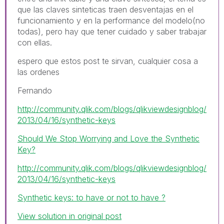
que las claves sinteticas traen desventajas en el
funcionamiento y en la performance del modelo(no
todas), pero hay que tener cuidado y saber trabajar
con ellas.
espero que estos post te sirvan, cualquier cosa a
las ordenes
Fernando
http://community.qlik.com/blogs/qlikviewdesignblog/
2013/04/16/synthetic-keys
Should We Stop Worrying and Love the Synthetic
Key?
http://community.qlik.com/blogs/qlikviewdesignblog/
2013/04/16/synthetic-keys
Synthetic keys: to have or not to have ?
View solution in original post