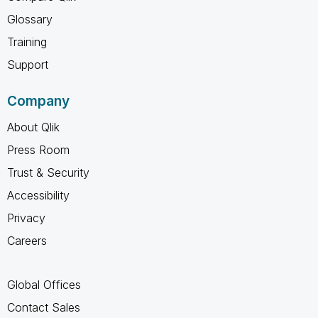
Glossary
Training
Support
Company
About Qlik
Press Room
Trust & Security
Accessibility
Privacy
Careers
Global Offices
Contact Sales