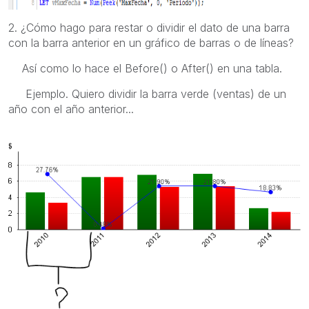
2. ¿Cómo hago para restar o dividir el dato de una barra
con la barra anterior en un gráfico de barras o de líneas?
Así como lo hace el Before() o After() en una tabla.
Ejemplo. Quiero dividir la barra verde (ventas) de un
año con el año anterior...