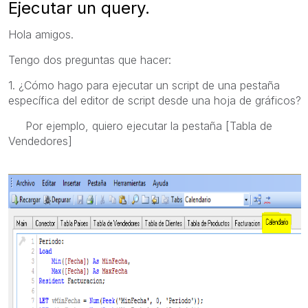
Ejecutar un query.
Hola amigos.
Tengo dos preguntas que hacer:
1. ¿Cómo hago para ejecutar un script de una pestaña
específica del editor de script desde una hoja de gráficos?
Por ejemplo, quiero ejecutar la pestaña [Tabla de
Vendedores]